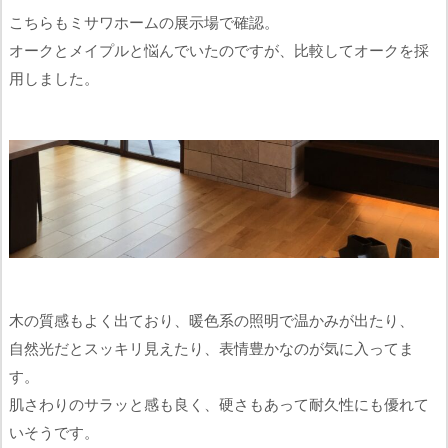
こちらもミサワホームの展示場で確認。
オークとメイプルと悩んでいたのですが、比較してオークを採
用しました。
木の質感もよく出ており、暖色系の照明で温かみが出たり、
自然光だとスッキリ見えたり、表情豊かなのが気に入ってま
す。
肌さわりのサラッと感も良く、硬さもあって耐久性にも優れて
いそうです。