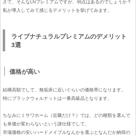
さて、そんなLNプレミアムですが、弱点はあるのでしょうか？
私が導入してみて感じるデメリットを挙げてみます。
ライブナチュラルプレミアムのデメリット
3選
価格が高い
結構高額でして、無垢床に近いぐらいの価格帯になります。
特にブラックウォルナットは一番高級品となります。
ちなみにミサワホーム（近畿だけ？）では、どの種類を選んで
も単価が変わらないという謎仕様でして、
市場価格の安いハードメイプルなんかを選ぶとなんだか納得の