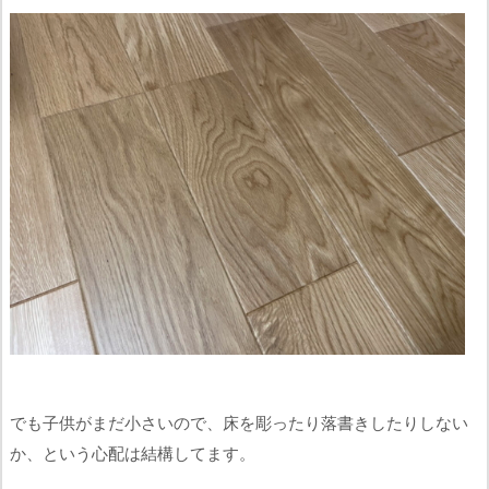
でも子供がまだ小さいので、床を彫ったり落書きしたりしない
か、という心配は結構してます。