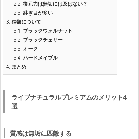
2.2.
復元力は無垢には及ばない？
2.3.
継ぎ目が多い
3.
種類について
3.1.
ブラックウォルナット
3.2.
ブラックチェリー
3.3.
オーク
3.4.
ハードメイプル
4.
まとめ
ライブナチュラルプレミアムのメリット4
選
質感は無垢に匹敵する