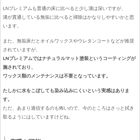
LNプレミアムも普通の床に比べると少し溝は深いですが、
溝が貫通している無垢に比べると掃除はかなりしやすいかと思
います。
また、無垢床だとオイルワックスやウレタンコートなどが推奨
されていますが、
LNプレミアムではナチュラルマット塗装というコーティングが
施されており、
ワックス類のメンテナンスは不要となっています。
たしかに水をこぼしても染み込みにくいという実感はありま
す。
ただ、あまり過信するのも怖いので、今のところはさっと拭き
取るようにはしていますけどね。