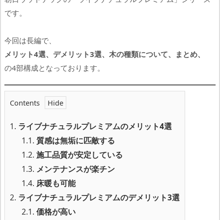
です。
今回は長編で、
メリット4選、デメリット3選、木の種類について、まとめ、
の4部構成となっております。
Contents
1.
ライブナチュラルプレミアムのメリット4選
1.1.
質感は無垢に匹敵する
1.2.
施工品質が安定している
1.3.
メンテナンスが楽チン
1.4.
床暖も可能
2.
ライブナチュラルプレミアムのデメリット3選
2.1.
価格が高い