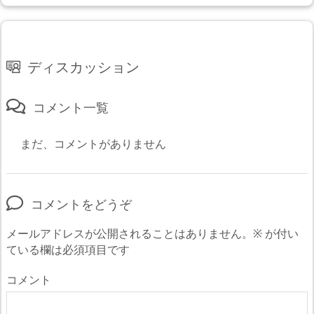
ディスカッション
コメント一覧
まだ、コメントがありません
コメントをどうぞ
メールアドレスが公開されることはありません。
※
が付い
ている欄は必須項目です
コメント