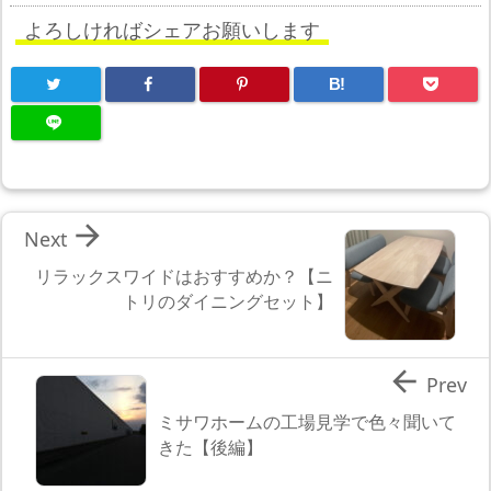
よろしければシェアお願いします
B!

Next
リラックスワイドはおすすめか？【ニ
トリのダイニングセット】

Prev
ミサワホームの工場見学で色々聞いて
きた【後編】