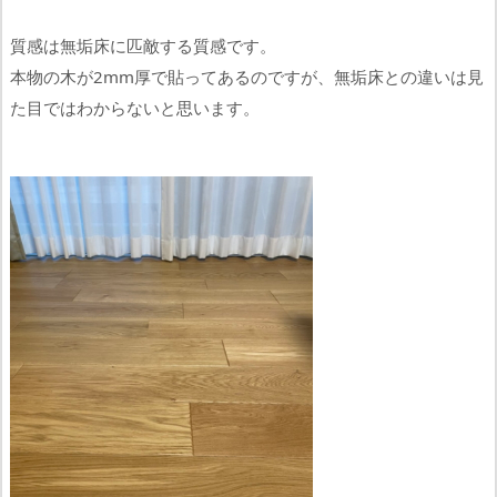
質感は無垢床に匹敵する質感です。
本物の木が2mm厚で貼ってあるのですが、無垢床との違いは見
た目ではわからないと思います。