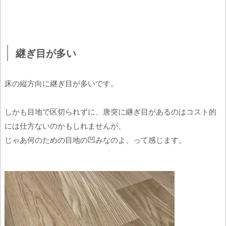
継ぎ目が多い
床の縦方向に継ぎ目が多いです。
しかも目地で区切られずに、唐突に継ぎ目があるのはコスト的
には仕方ないのかもしれませんが、
じゃあ何のための目地の凹みなのよ、って感じます。