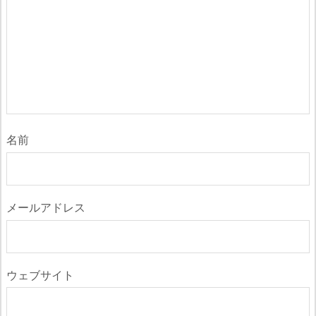
名前
メールアドレス
ウェブサイト