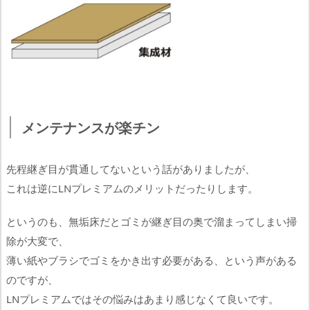
メンテナンスが楽チン
先程継ぎ目が貫通してないという話がありましたが、
これは逆にLNプレミアムのメリットだったりします。
というのも、無垢床だとゴミが継ぎ目の奥で溜まってしまい掃
除が大変で、
薄い紙やブラシでゴミをかき出す必要がある、という声がある
のですが、
LNプレミアムではその悩みはあまり感じなくて良いです。