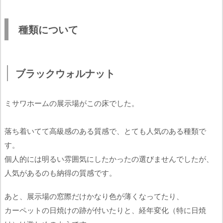
種類について
ブラックウォルナット
ミサワホームの展示場がこの床でした。
落ち着いてて高級感のある質感で、とても人気のある種類で
す。
個人的には明るい雰囲気にしたかったの選びませんでしたが、
人気があるのも納得の質感です。
あと、展示場の窓際だけかなり色が薄くなってたり、
カーペットの日焼けの跡が付いたりと、経年変化（特に日焼