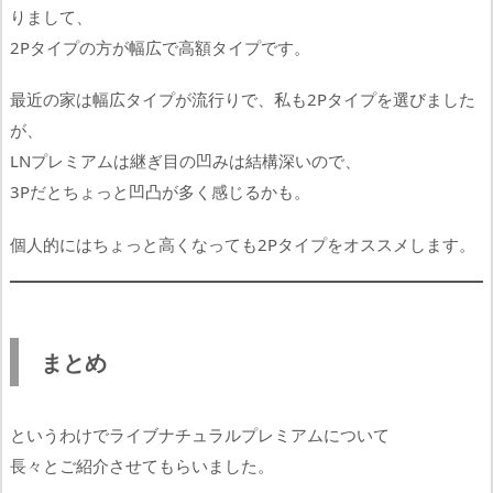
りまして、
2Pタイプの方が幅広で高額タイプです。
最近の家は幅広タイプが流行りで、私も2Pタイプを選びました
が、
LNプレミアムは継ぎ目の凹みは結構深いので、
3Pだとちょっと凹凸が多く感じるかも。
個人的にはちょっと高くなっても2Pタイプをオススメします。
まとめ
というわけでライブナチュラルプレミアムについて
長々とご紹介させてもらいました。