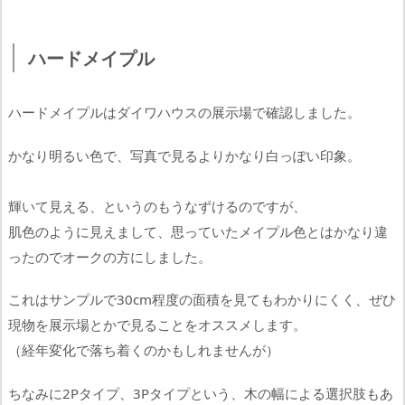
ハードメイプル
ハードメイプルはダイワハウスの展示場で確認しました。
かなり明るい色で、写真で見るよりかなり白っぽい印象。
輝いて見える、というのもうなずけるのですが、
肌色のように見えまして、思っていたメイプル色とはかなり違
ったのでオークの方にしました。
これはサンプルで30cm程度の面積を見てもわかりにくく、ぜひ
現物を展示場とかで見ることをオススメします。
（経年変化で落ち着くのかもしれませんが）
ちなみに2Pタイプ、3Pタイプという、木の幅による選択肢もあ