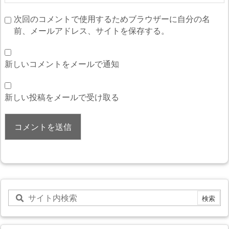
次回のコメントで使用するためブラウザーに自分の名
前、メールアドレス、サイトを保存する。
新しいコメントをメールで通知
新しい投稿をメールで受け取る