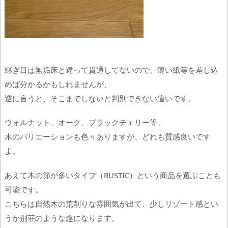
継ぎ目は無垢床と違って貫通してないので、薄い紙等を差し込
めば分かるかもしれませんが、
逆に言うと、そこまでしないと判別できない違いです。
ウォルナット、オーク、ブラックチェリー等、
木のバリエーションも色々ありますが、どれも質感良いです
よ。
あえて木の節が多いタイプ（RUSTIC）という商品を選ぶことも
可能です。
こちらは自然木の荒削りな雰囲気が出て、少しリゾート感とい
うか別荘のような趣になります。