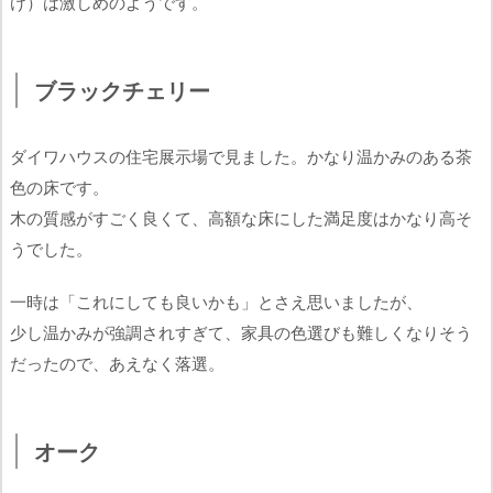
け）は激しめのようです。
ブラックチェリー
ダイワハウスの住宅展示場で見ました。かなり温かみのある茶
色の床です。
木の質感がすごく良くて、高額な床にした満足度はかなり高そ
うでした。
一時は「これにしても良いかも」とさえ思いましたが、
少し温かみが強調されすぎて、家具の色選びも難しくなりそう
だったので、あえなく落選。
オーク