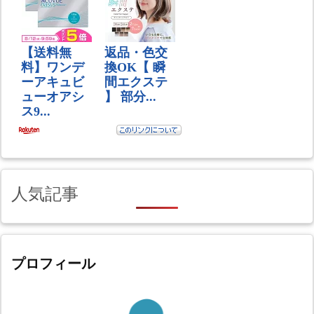
人気記事
プロフィール