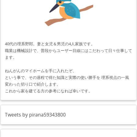
40代の理系野郎。妻と女児＆男児の4人家族です。
職業は機械設計で、普段からユーザー目線にはこだわって日々仕事して
ます。
ねんがんのマイホームを手に入れたぞ、
という事で、その過程で得た知識と実際の使い勝手を 理系視点の一風
変わった切り口で紹介します。
これから家を建てる方の参考になれば幸いです。
Tweets by pirana59343800