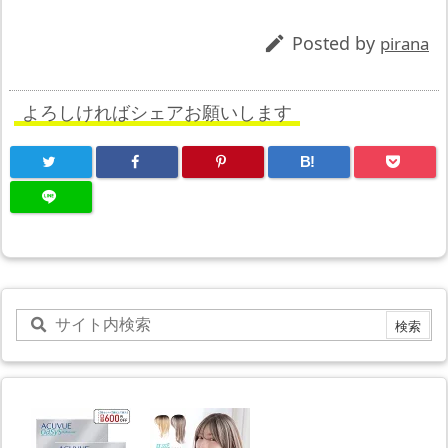
Posted by

pirana
よろしければシェアお願いします
B!