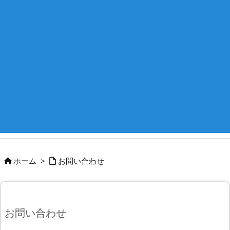
ホーム
>
お問い合わせ


お問い合わせ