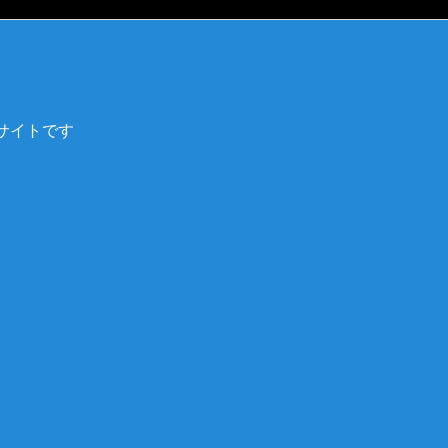
サイトです