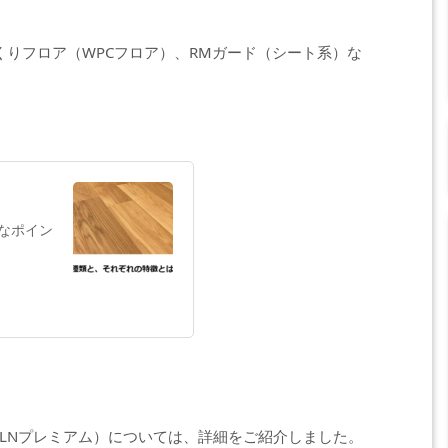
くりフロア（WPCフロア）、RMガード（シート系）な
なポイン
LNプレミアム）については、詳細をご紹介しました。