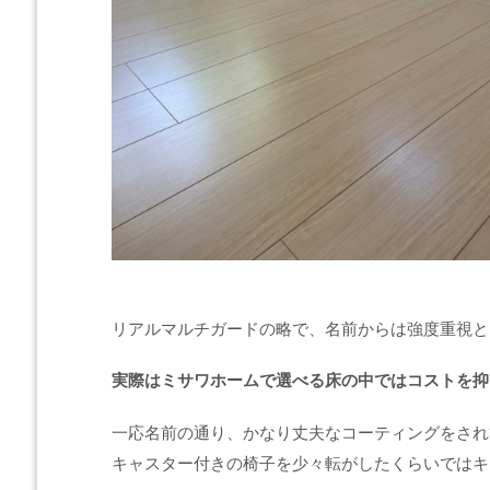
リアルマルチガードの略で、名前からは強度重視と
実際はミサワホームで選べる床の中ではコストを抑
一応名前の通り、かなり丈夫なコーティングをされ
キャスター付きの椅子を少々転がしたくらいではキ