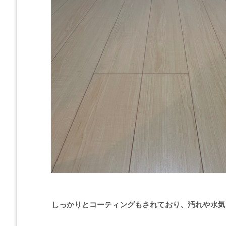
しっかりとコーティングもされており、汚れや水気