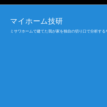
マイホーム技研
ミサワホームで建てた我が家を独自の切り口で分析する