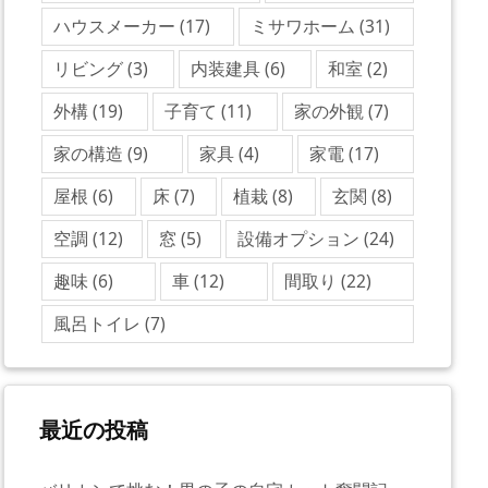
ハウスメーカー
(17)
ミサワホーム
(31)
リビング
(3)
内装建具
(6)
和室
(2)
外構
(19)
子育て
(11)
家の外観
(7)
家の構造
(9)
家具
(4)
家電
(17)
屋根
(6)
床
(7)
植栽
(8)
玄関
(8)
空調
(12)
窓
(5)
設備オプション
(24)
趣味
(6)
車
(12)
間取り
(22)
風呂トイレ
(7)
最近の投稿