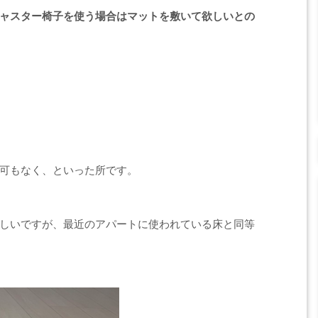
ャスター椅子を使う場合はマットを敷いて欲しいとの
可もなく、といった所です。
しいですが、最近のアパートに使われている床と同等