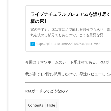
ライブナチュラルプレミアムを語り尽く
板の床】
家の中でも、床は直に足で触れる部分でもあり、部
気を決める部分でもあるので、とても重要な要 ...
https://pirana10.com/2021/07/31/post-795/
今回はミサワホームのシート系床材である、RMガ
我が家でも2階に採用したので、早速レビューして
RMガードってどうなの？
Contents