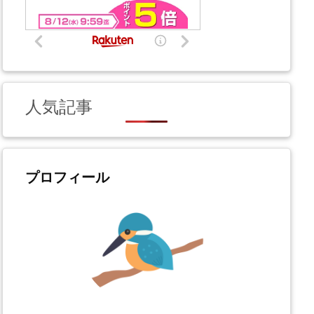
人気記事
プロフィール