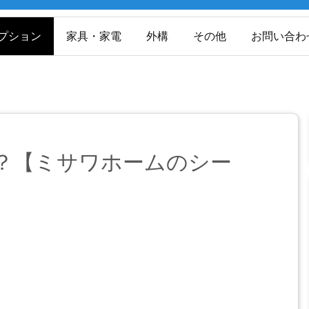
プション
家具・家電
外構
その他
お問い合わ
？【ミサワホームのシー