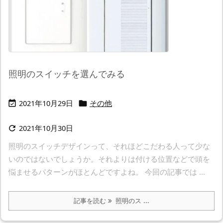
照明のスイッチを選んでみる
2021年10月29日
その他


2021年10月30日

照明のスイッチデザインって、それほどこだわる人って少な
いのではないでしょうか。それよりは付ける位置などで頭を
悩ませるパターンがほとんどですよね。 今回の記事では ...
記事を読む
照明のス ...