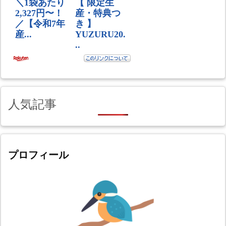
人気記事
プロフィール