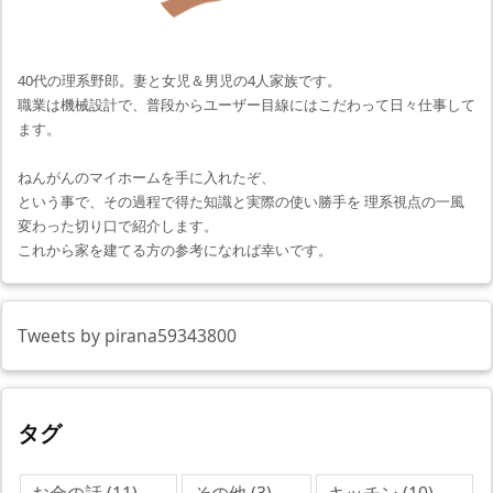
40代の理系野郎。妻と女児＆男児の4人家族です。
職業は機械設計で、普段からユーザー目線にはこだわって日々仕事して
ます。
ねんがんのマイホームを手に入れたぞ、
という事で、その過程で得た知識と実際の使い勝手を 理系視点の一風
変わった切り口で紹介します。
これから家を建てる方の参考になれば幸いです。
Tweets by pirana59343800
タグ