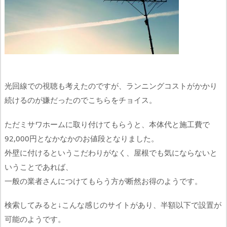
光回線での視聴も考えたのですが、ランニングコストがかかり
続けるのが嫌だったのでこちらをチョイス。
ただミサワホームに取り付けてもらうと、本体代と施工費で
92,000円となかなかのお値段となりました。
外壁に付けるというこだわりがなく、屋根でも気にならないと
いうことであれば、
一般の業者さんにつけてもらう方が断然お得のようです。
検索してみると↓こんな感じのサイトがあり、半額以下で設置が
可能のようです。