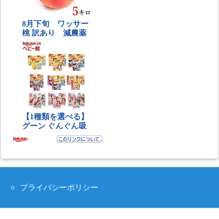
プライバシーポリシー