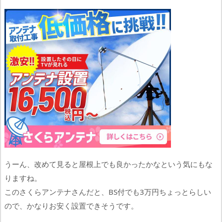
うーん、改めて見ると屋根上でも良かったかなという気にもな
りますね。
このさくらアンテナさんだと、BS付でも3万円ちょっとらしい
ので、かなりお安く設置できそうです。