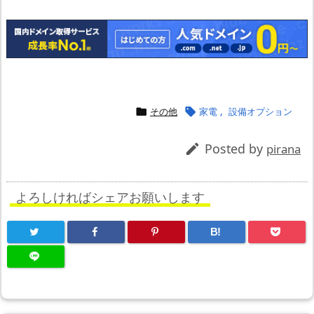
その他
家電
,
設備オプション


Posted by

pirana
よろしければシェアお願いします
B!