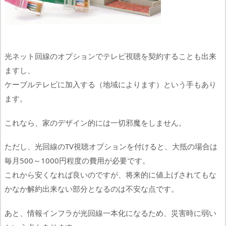
光ネット回線のオプションでテレビ視聴を契約することも出来
ますし、
ケーブルテレビに加入する（地域によります）という手もあり
ます。
これなら、家のデザイン的には一切邪魔をしません。
ただし、光回線のTV視聴オプションを付けると、大抵の場合は
毎月500～1000円程度の費用が必要です。
これから安くなれば良いのですが、将来的に値上げされてもな
かなか解約出来ない部分となるのは不安な点です。
あと、情報インフラが光回線一本化になるため、災害時に弱い