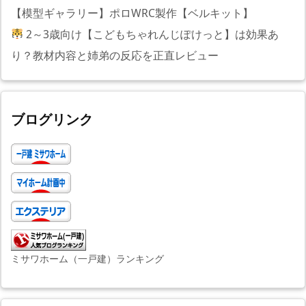
【模型ギャラリー】ポロWRC製作【ベルキット】
2～3歳向け【こどもちゃれんじぽけっと】は効果あ
り？教材内容と姉弟の反応を正直レビュー
ブログリンク
ミサワホーム（一戸建）ランキング