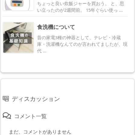
ちょっと良い炊飯ジャーを買おう。 と、思
い立ったのが2週間前。 15年ぐらい使っ ...
食洗機について
昔の家電3種の神器として、テレビ・冷蔵
庫・洗濯機なんてのが言われてましたが、現
代 ...
ディスカッション
コメント一覧
まだ、コメントがありません