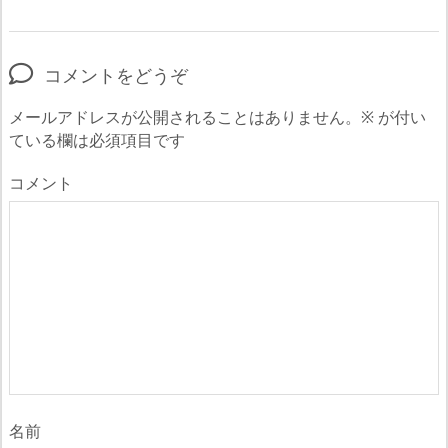
コメントをどうぞ
メールアドレスが公開されることはありません。
※
が付い
ている欄は必須項目です
コメント
名前