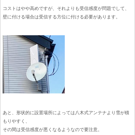
コストはやや高めですが、それよりも受信感度が問題でして、
壁に付ける場合は受信する方位に付ける必要があります。
あと、形状的に設置場所によっては八木式アンテナより雪が積
もりやすく、
その間は受信感度が悪くなるようなので要注意。