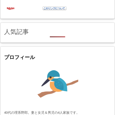
人気記事
プロフィール
40代の理系野郎。妻と女児＆男児の4人家族です。