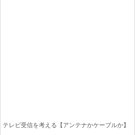
テレビ受信を考える【アンテナかケーブルか】