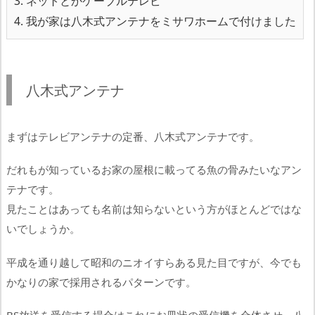
3.
ネットとかケーブルテレビ
4.
我が家は八木式アンテナをミサワホームで付けました
八木式アンテナ
まずはテレビアンテナの定番、八木式アンテナです。
だれもが知っているお家の屋根に載ってる魚の骨みたいなアン
テナです。
見たことはあっても名前は知らないという方がほとんどではな
いでしょうか。
平成を通り越して昭和のニオイすらある見た目ですが、今でも
かなりの家で採用されるパターンです。