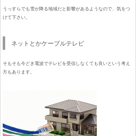
うっすらでも雪が降る地域だと影響があるようなので、気をつ
けて下さい。
ネットとかケーブルテレビ
そもそも今どき電波でテレビを受信しなくても良いという考え
方もあります。