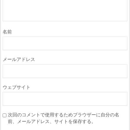
名前
メールアドレス
ウェブサイト
次回のコメントで使用するためブラウザーに自分の名
前、メールアドレス、サイトを保存する。