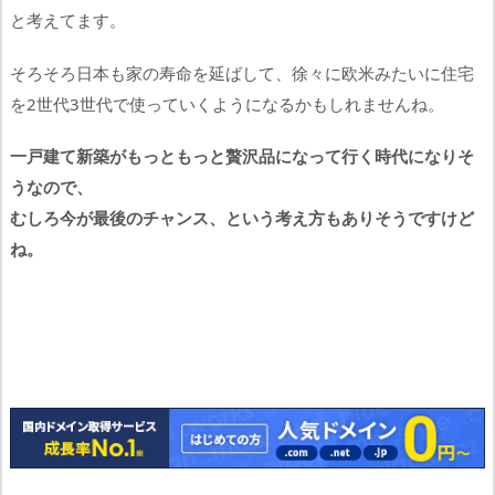
と考えてます。
そろそろ日本も家の寿命を延ばして、徐々に欧米みたいに住宅
を2世代3世代で使っていくようになるかもしれませんね。
一戸建て新築がもっともっと贅沢品になって行く時代になりそ
うなので、
むしろ今が最後のチャンス、という考え方もありそうですけど
ね。