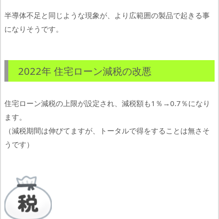
半導体不足と同じような現象が、より広範囲の製品で起きる事
になりそうです。
2022年 住宅ローン減税の改悪
住宅ローン減税の上限が設定され、減税額も1％→0.7％になり
ます。
（減税期間は伸びてますが、トータルで得をすることは無さそ
うです）