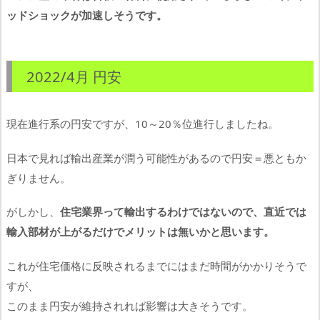
ッドショックが加速しそうです。
2022/4月 円安
現在進行系の円安ですが、10～20％位進行しましたね。
日本で見れば輸出産業が潤う可能性があるので円安＝悪ともか
ぎりません。
がしかし、
住宅業界って輸出するわけではないので、直近では
輸入部材が上がるだけでメリットは無いかと思います。
これが住宅価格に反映されるまでにはまだ時間がかかりそうで
すが、
このまま円安が維持されれば影響は大きそうです。