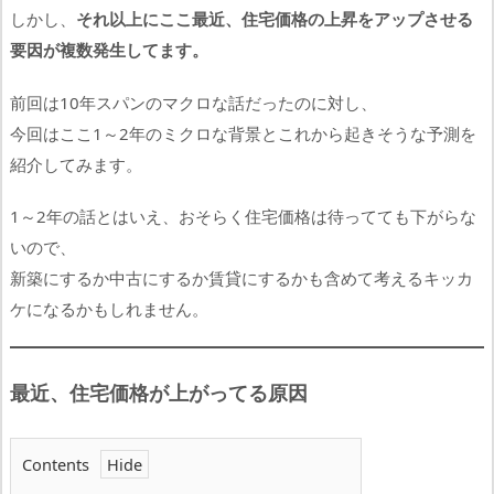
しかし、
それ以上にここ最近、住宅価格の上昇をアップさせる
要因が複数発生してます。
前回は10年スパンのマクロな話だったのに対し、
今回はここ1～2年のミクロな背景とこれから起きそうな予測を
紹介してみます。
1～2年の話とはいえ、おそらく住宅価格は待ってても下がらな
いので、
新築にするか中古にするか賃貸にするかも含めて考えるキッカ
ケになるかもしれません。
最近、住宅価格が上がってる原因
Contents