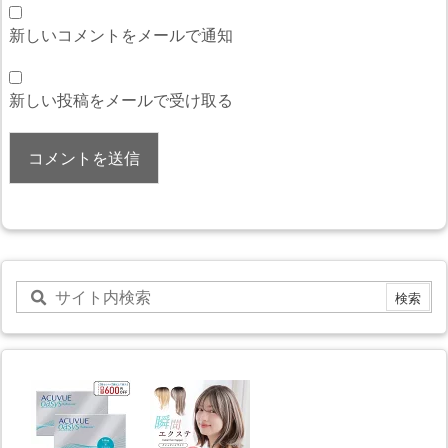
新しいコメントをメールで通知
新しい投稿をメールで受け取る