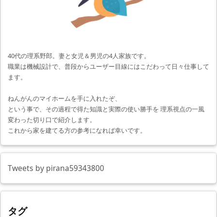
40代の理系野郎。妻と女児＆男児の4人家族です。
職業は機械設計で、普段からユーザー目線にはこだわって日々仕事して
ます。
ねんがんのマイホームを手に入れたぞ、
という事で、その過程で得た知識と実際の使い勝手を 理系視点の一風
変わった切り口で紹介します。
これから家を建てる方の参考になれば幸いです。
Tweets by pirana59343800
タグ