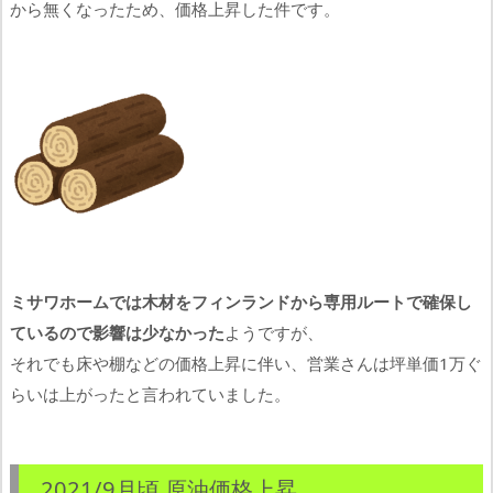
から無くなったため、価格上昇した件です。
ミサワホームでは木材をフィンランドから専用ルートで確保し
ているので影響は少なかった
ようですが、
それでも床や棚などの価格上昇に伴い、営業さんは坪単価1万ぐ
らいは上がったと言われていました。
2021/9月頃 原油価格上昇