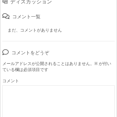
ディスカッション
コメント一覧
まだ、コメントがありません
コメントをどうぞ
メールアドレスが公開されることはありません。
※
が付い
ている欄は必須項目です
コメント