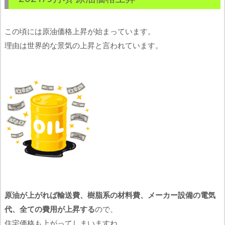
この頃には原油価格上昇が始まっています。
理由は世界的な景気の上昇と言われています。
原油が上がれば輸送費、樹脂系の材料費、メーカー設備の電気
代、全ての費用が上昇する
ので、
住宅価格も上がってしまいますね。