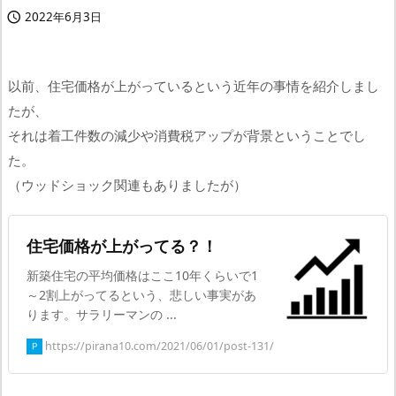
2022年6月3日

以前、住宅価格が上がっているという近年の事情を紹介しまし
たが、
それは着工件数の減少や消費税アップが背景ということでし
た。
（ウッドショック関連もありましたが）
住宅価格が上がってる？！
新築住宅の平均価格はここ10年くらいで1
～2割上がってるという、悲しい事実があ
ります。サラリーマンの ...
https://pirana10.com/2021/06/01/post-131/