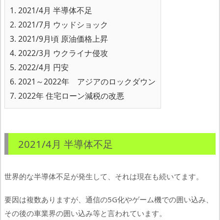
1.
2021/4月 半導体不足
2.
2021/7月 ウッドショック
3.
2021/9月頃 原油価格上昇
4.
2022/3月 ウクライナ侵攻
5.
2022/4月 円安
6.
2021～2022年 アジアのロックダウン
7.
2022年 住宅ローン減税の改悪
2021/4月 半導体不足
世界的な半導体不足が発生して、それは現在も続いてます。
要因は複数ありますが、通信の5G化やゲーム機での囲い込み、
その後の車業界の囲い込み等と言われています。