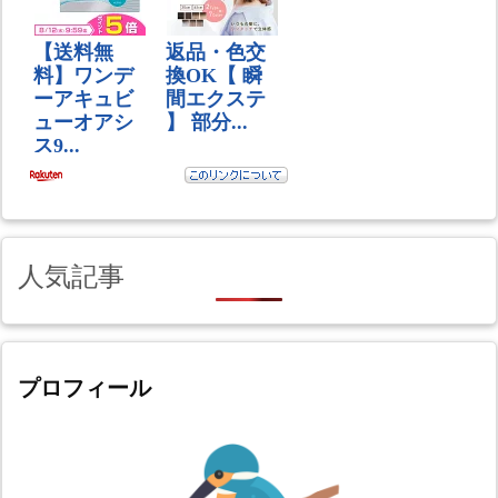
人気記事
プロフィール