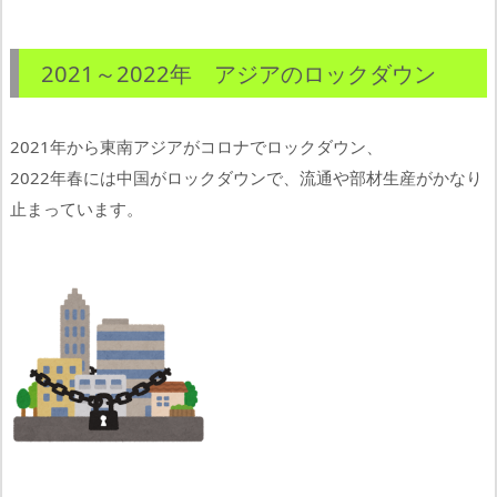
2021～2022年 アジアのロックダウン
2021年から東南アジアがコロナでロックダウン、
2022年春には中国がロックダウンで、流通や部材生産がかなり
止まっています。