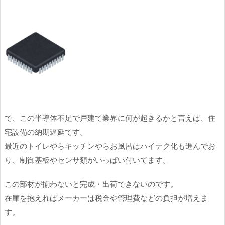
で、この半導体不足で戸建て業界に何が起きるかと言えば、住
宅設備の納期遅延です。
最近のトイレやらキッチンやらお風呂はハイテク化も進んでお
り、制御基板やセンサ類がいっぱい付いてます。
この部材が揃わないと完成・出荷できないのです。
在庫を抱えればメーカーは税金や管理費などの負担が増えま
す。