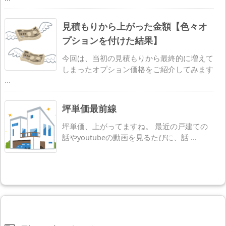
見積もりから上がった金額【色々オ
プションを付けた結果】
今回は、当初の見積もりから最終的に増えて
しまったオプション価格をご紹介してみます
...
坪単価最前線
坪単価、上がってますね。 最近の戸建ての
話やyoutubeの動画を見るたびに、話 ...