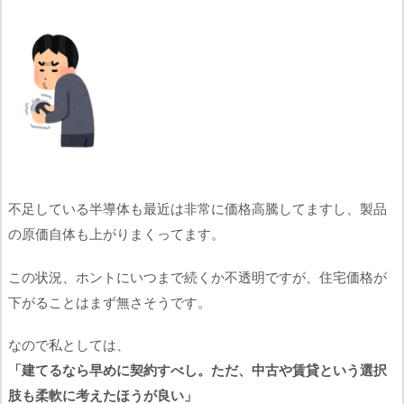
不足している半導体も最近は非常に価格高騰してますし、製品
の原価自体も上がりまくってます。
この状況、ホントにいつまで続くか不透明ですが、住宅価格が
下がることはまず無さそうです。
なので私としては、
「建てるなら早めに契約すべし。ただ、中古や賃貸という選択
肢も柔軟に考えたほうが良い」