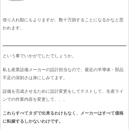
借り入れ額にもよりますが、数十万損することになるかなと思
われます。
という事でいかがでしたでしょうか。
私も産業設備メーカーの設計担当なので、最近の半導体・部品
不足の深刻さは身にしみてます。
設備を完成させるために設計変更をしてテストして、生産ライ
ンでの作業内容を変更して、、、
これらすべてタダで出来るわけもなく、メーカーはすべて価格
に転嫁するしかないわけです。