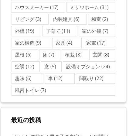
ハウスメーカー
(17)
ミサワホーム
(31)
リビング
(3)
内装建具
(6)
和室
(2)
外構
(19)
子育て
(11)
家の外観
(7)
家の構造
(9)
家具
(4)
家電
(17)
屋根
(6)
床
(7)
植栽
(8)
玄関
(8)
空調
(12)
窓
(5)
設備オプション
(24)
趣味
(6)
車
(12)
間取り
(22)
風呂トイレ
(7)
最近の投稿