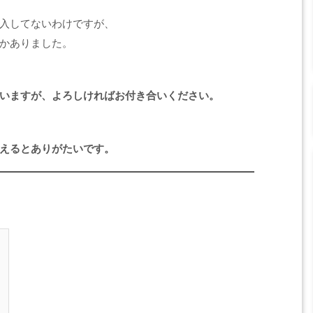
入してないわけですが、
かありました。
いますが、よろしければお付き合いください。
えるとありがたいです。