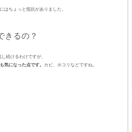
にはちょっと抵抗がありました。
できるの？
流し続けるわけですが、
も気になった点です。
カビ、ホコリなどですね。