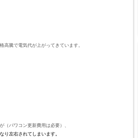
格高騰で電気代が上がってきています。
が（パワコン更新費用は必要）、
なり左右されてしまいます。