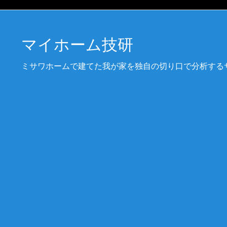
マイホーム技研
ミサワホームで建てた我が家を独自の切り口で分析する