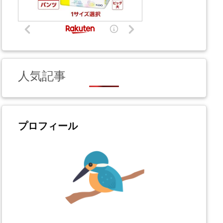
人気記事
プロフィール