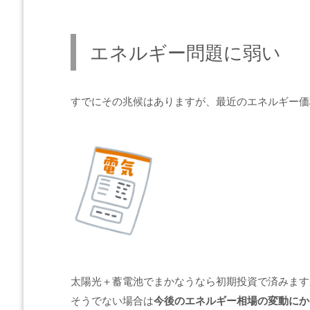
エネルギー問題に弱い
すでにその兆候はありますが、最近のエネルギー価
太陽光＋蓄電池でまかなうなら初期投資で済みます
そうでない場合は
今後のエネルギー相場の変動にか