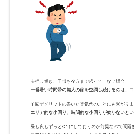
夫婦共働き、子供も夕方まで帰ってこない場合、
一番暑い時間帯の無人の家を空調し続けるのは、コ
前回デメリットの書いた電気代のことにも繋がりま
エリア的な小回り、時間的な小回りが効かないとい
昼も夜もずっとONにしておくのが前提なので問題