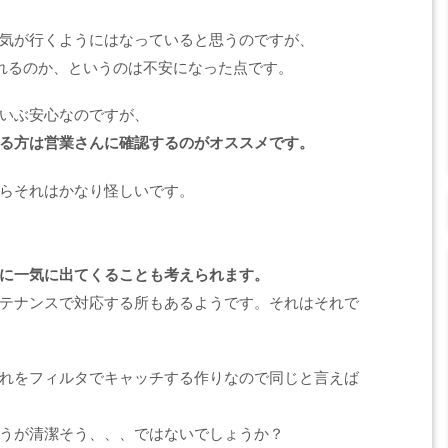
気が行くようにはなっていると思うのですが、
くれるのか、というのは不安になった点です。
いぶ安心なのですが、
る方は営業さんに確認するのがオススメです。
らそれはかなり怪しいです。
に一気に出てくることも考えられます。
テナンスで対応する所もあるようです。それはそれで
れをフィルタでキャッチする作りなので同じと言えば
うが清潔そう、、、ではないでしょうか？