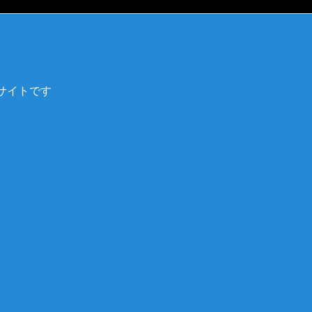
サイトです