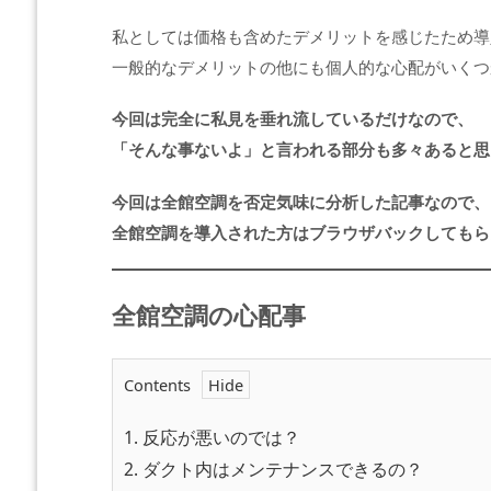
私としては価格も含めたデメリットを感じたため導
一般的なデメリットの他にも個人的な心配がいくつ
今回は完全に私見を垂れ流しているだけなので、
「そんな事ないよ」と言われる部分も多々あると思
今回は全館空調を否定気味に分析した記事なので、
全館空調を導入された方はブラウザバックしてもら
全館空調の心配事
Contents
1.
反応が悪いのでは？
2.
ダクト内はメンテナンスできるの？