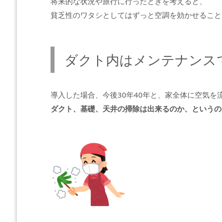
将来的な状況や旅行に行ったときを考えると、
貧乏性のワタシとしてはずっと空調を効かせること
ダクト内はメンテナンス
導入した場合、今後30年40年と、家全体に空気を
ダクト、基礎、天井の掃除は出来るのか、というの