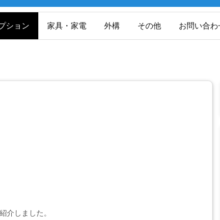
プション
家具・家電
外構
その他
お問い合わ
紹介しました。