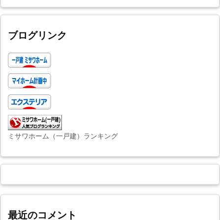
ブログリンク
ミサワホーム（一戸建）ランキング
最近のコメント