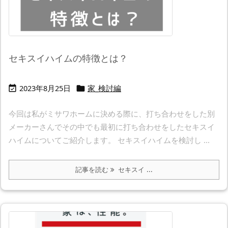
セキスイハイムの特徴とは？
2023年8月25日
家_検討編


今回は私がミサワホームに決める際に、打ち合わせをした別
メーカーさんでその中でも最初に打ち合わせをしたセキスイ
ハイムについてご紹介します。 セキスイハイムを検討し ...
記事を読む
セキスイ ...