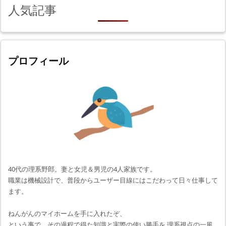
人気記事
プロフィール
40代の理系野郎。妻と女児＆男児の4人家族です。
職業は機械設計で、普段からユーザー目線にはこだわって日々仕事して
ます。
ねんがんのマイホームを手に入れたぞ、
という事で、その過程で得た知識と実際の使い勝手を 理系視点の一風