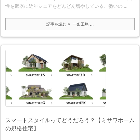
性を武器に近年シェアをどんどん増やしている、勢いの ...
記事を読む
一条工務 ...
スマートスタイルってどうだろう？【ミサワホーム
の規格住宅】