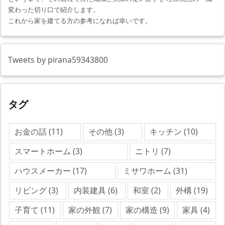
変わった切り口で紹介します。
これから家を建てる方の参考になれば幸いです。
Tweets by pirana59343800
タグ
お金の話
(11)
その他
(3)
キッチン
(10)
スマートホーム
(3)
ニトリ
(7)
ハウスメーカー
(17)
ミサワホーム
(31)
リビング
(3)
内装建具
(6)
和室
(2)
外構
(19)
子育て
(11)
家の外観
(7)
家の構造
(9)
家具
(4)