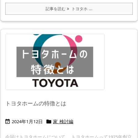
記事を読む
トヨタホ ...
トヨタホームの特徴とは
2024年1月12日
家_検討編


今回はトヨタホームについて。 トヨタホームって1975年創立