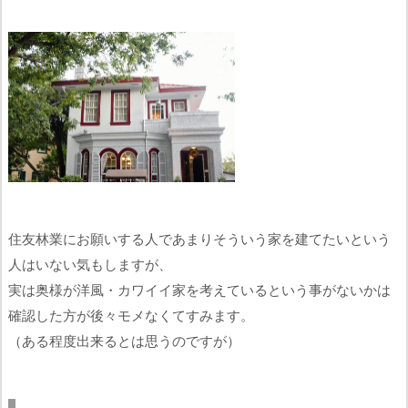
住友林業にお願いする人であまりそういう家を建てたいという
人はいない気もしますが、
実は奥様が洋風・カワイイ家を考えているという事がないかは
確認した方が後々モメなくてすみます。
（ある程度出来るとは思うのですが）