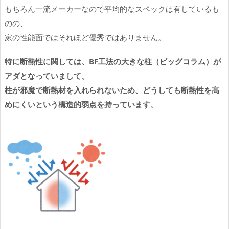
もちろん一流メーカーなので平均的なスペックは有しているも
のの、
家の性能面ではそれほど優秀ではありません。
特に断熱性に関しては、BF工法の大きな柱（ビッグコラム）が
アダとなっていまして、
柱が邪魔で断熱材を入れられないため、どうしても断熱性を高
めにくいという構造的弱点を持っています
。