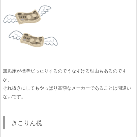
無垢床が標準だったりするのでうなずける理由もあるのです
が、
それ抜きにしてもやっぱり高額なメーカーであることは間違い
ないです。
きこりん税