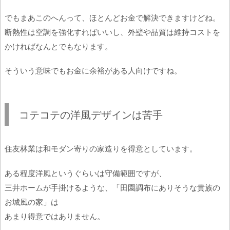
でもまあこのへんって、ほとんどお金で解決できますけどね。
断熱性は空調を強化すればいいし、外壁や品質は維持コストを
かければなんとでもなります。
そういう意味でもお金に余裕がある人向けですね。
コテコテの洋風デザインは苦手
住友林業は和モダン寄りの家造りを得意としています。
ある程度洋風というぐらいは守備範囲ですが、
三井ホームが手掛けるような、「田園調布にありそうな貴族の
お城風の家」は
あまり得意ではありません。