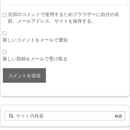
次回のコメントで使用するためブラウザーに自分の名
前、メールアドレス、サイトを保存する。
新しいコメントをメールで通知
新しい投稿をメールで受け取る