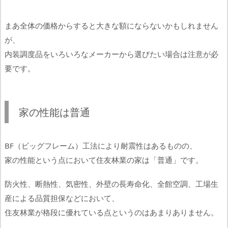
まあ全体の価格からすると大きな額にならないかもしれません
が、
内装調度品をいろいろなメーカーから選びたい場合は注意が必
要です。
家の性能は普通
BF（ビッグフレーム）工法により耐震性はあるものの、
家の性能という点において住友林業の家は「普通」です。
防火性、断熱性、気密性、外壁の長寿命化、全館空調、工場生
産による品質担保などにおいて、
住友林業が格段に優れている点というのはあまりありません。