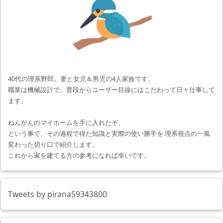
40代の理系野郎。妻と女児＆男児の4人家族です。
職業は機械設計で、普段からユーザー目線にはこだわって日々仕事して
ます。
ねんがんのマイホームを手に入れたぞ、
という事で、その過程で得た知識と実際の使い勝手を 理系視点の一風
変わった切り口で紹介します。
これから家を建てる方の参考になれば幸いです。
Tweets by pirana59343800