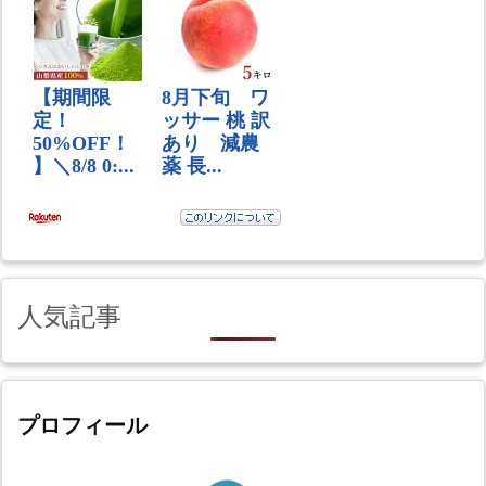
人気記事
プロフィール