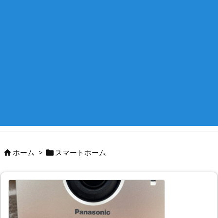
ホーム
>
スマートホーム

