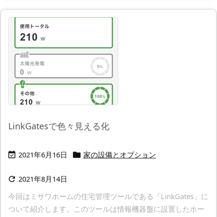
LinkGatesで色々見える化
2021年6月16日
家の設備とオプション


2021年8月14日

今回はミサワホームの住宅管理ツールである「LinkGates」に
ついて紹介します。このツールは情報機器盤に設置したホー